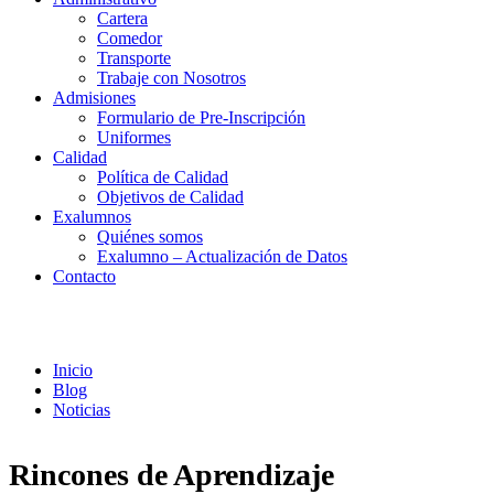
Cartera
Comedor
Transporte
Trabaje con Nosotros
Admisiones
Formulario de Pre-Inscripción
Uniformes
Calidad
Política de Calidad
Objetivos de Calidad
Exalumnos
Quiénes somos
Exalumno – Actualización de Datos
Contacto
Noticias
Inicio
Blog
Noticias
Rincones de Aprendizaje