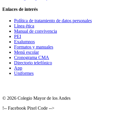
Enlaces de interés
Política de tratamiento de datos personales
Línea ética
Manual de convivencia
PEI
Exalumnos
Formatos y manuales
Menú escolar
Cronograma CMA
Directorio telefónico
App
Uniformes
© 2026 Colegio Mayor de los Andes
!-- Facebook Pixel Code -->