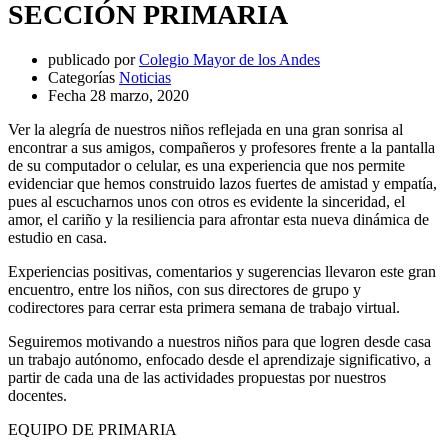
SECCIÓN PRIMARIA
publicado por
Colegio Mayor de los Andes
Categorías
Noticias
Fecha
28 marzo, 2020
Ver la alegría de nuestros niños reflejada en una gran sonrisa al
encontrar a sus amigos, compañeros y profesores frente a la pantalla
de su computador o celular, es una experiencia que nos permite
evidenciar que hemos construido lazos fuertes de amistad y empatía,
pues al escucharnos unos con otros es evidente la sinceridad, el
amor, el cariño y la resiliencia para afrontar esta nueva dinámica de
estudio en casa.
Experiencias positivas, comentarios y sugerencias llevaron este gran
encuentro, entre los niños, con sus directores de grupo y
codirectores para cerrar esta primera semana de trabajo virtual.
Seguiremos motivando a nuestros niños para que logren desde casa
un trabajo autónomo, enfocado desde el aprendizaje significativo, a
partir de cada una de las actividades propuestas por nuestros
docentes.
EQUIPO DE PRIMARIA