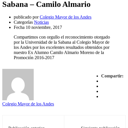
Sabana – Camilo Almario
publicado por
Colegio Mayor de los Andes
Categorías
Noticias
Fecha
10 noviembre, 2017
Compartimos con orgullo el reconocimiento otorgado
por la Universidad de la Sabana al Colegio Mayor de
los Andes por los excelentes resultados obtenidos por
nuestro Ex Alumno Camilo Almario Moreno de la
Promoción 2016-2017
Compartir:
Colegio Mayor de los Andes