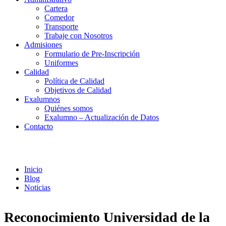
Cartera
Comedor
Transporte
Trabaje con Nosotros
Admisiones
Formulario de Pre-Inscripción
Uniformes
Calidad
Política de Calidad
Objetivos de Calidad
Exalumnos
Quiénes somos
Exalumno – Actualización de Datos
Contacto
Noticias
Inicio
Blog
Noticias
Reconocimiento Universidad de la