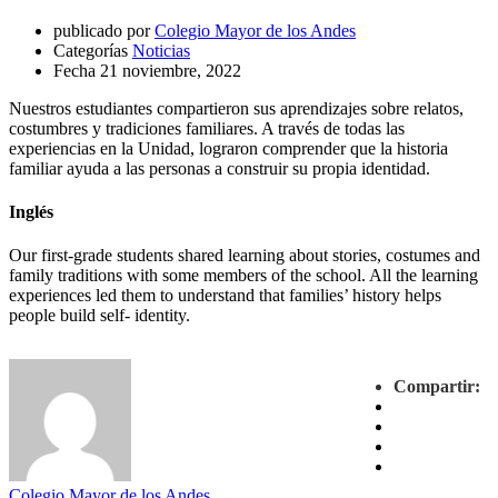
publicado por
Colegio Mayor de los Andes
Categorías
Noticias
Fecha
21 noviembre, 2022
Nuestros estudiantes compartieron sus aprendizajes sobre relatos,
costumbres y tradiciones familiares. A través de todas las
experiencias en la Unidad, lograron comprender que la historia
familiar ayuda a las personas a construir su propia identidad.
Inglés
Our first-grade students shared learning about stories, costumes and
family traditions with some members of the school. All the learning
experiences led them to understand that families’ history helps
people build self- identity.
Compartir:
Colegio Mayor de los Andes