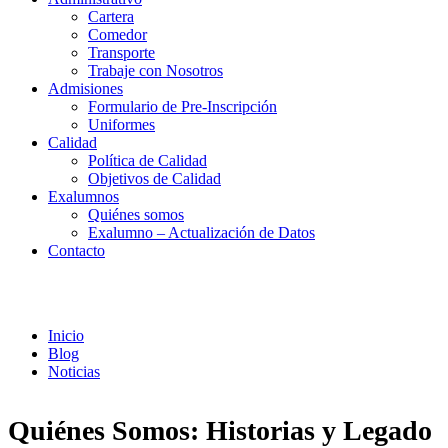
Cartera
Comedor
Transporte
Trabaje con Nosotros
Admisiones
Formulario de Pre-Inscripción
Uniformes
Calidad
Política de Calidad
Objetivos de Calidad
Exalumnos
Quiénes somos
Exalumno – Actualización de Datos
Contacto
Noticias
Inicio
Blog
Noticias
Quiénes Somos: Historias y Legado