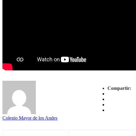
Compartir:
Colegio Mayor de los Andes