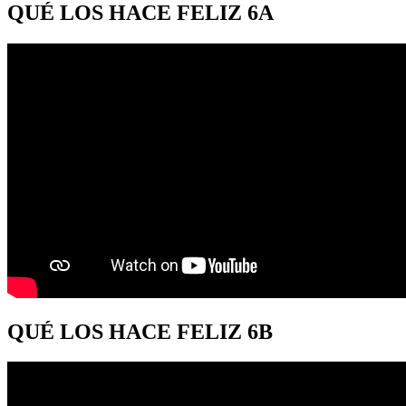
QUÉ LOS HACE FELIZ 6A
QUÉ LOS HACE FELIZ 6B