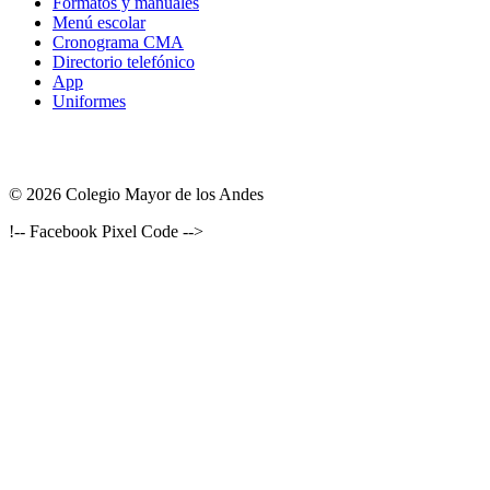
Formatos y manuales
Menú escolar
Cronograma CMA
Directorio telefónico
App
Uniformes
© 2026 Colegio Mayor de los Andes
!-- Facebook Pixel Code -->