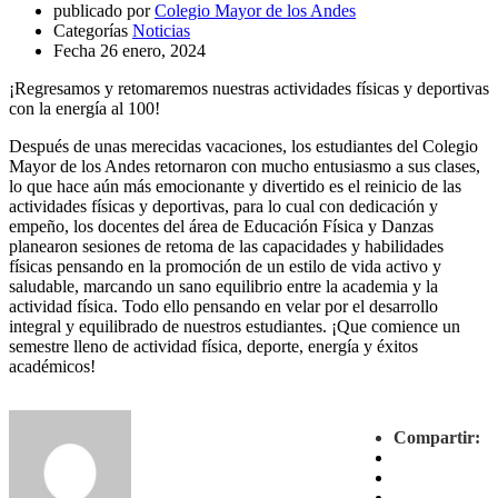
publicado por
Colegio Mayor de los Andes
Categorías
Noticias
Fecha
26 enero, 2024
¡Regresamos y retomaremos nuestras actividades físicas y deportivas
con la energía al 100!
Después de unas merecidas vacaciones, los estudiantes del Colegio
Mayor de los Andes retornaron con mucho entusiasmo a sus clases,
lo que hace aún más emocionante y divertido es el reinicio de las
actividades físicas y deportivas, para lo cual con dedicación y
empeño, los docentes del área de Educación Física y Danzas
planearon sesiones de retoma de las capacidades y habilidades
físicas pensando en la promoción de un estilo de vida activo y
saludable, marcando un sano equilibrio entre la academia y la
actividad física. Todo ello pensando en velar por el desarrollo
integral y equilibrado de nuestros estudiantes. ¡Que comience un
semestre lleno de actividad física, deporte, energía y éxitos
académicos!
Compartir: