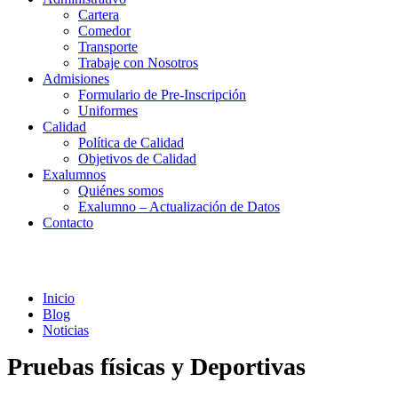
Cartera
Comedor
Transporte
Trabaje con Nosotros
Admisiones
Formulario de Pre-Inscripción
Uniformes
Calidad
Política de Calidad
Objetivos de Calidad
Exalumnos
Quiénes somos
Exalumno – Actualización de Datos
Contacto
Noticias
Inicio
Blog
Noticias
Pruebas físicas y Deportivas