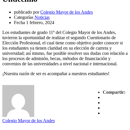
publicado por
Colegio Mayor de los Andes
Categorías
Noticias
Fecha
1 febrero, 2024
Los estudiantes de grado 11º del Colegio Mayor de los Andes,
tuvieron la oportunidad de realizar el segundo Cuestionario de
Elección Profesional, el cual tiene como objetivo poder conocer si
los estudiantes ya tienen claridad en su elección de carrera y
universidad; así mismo, fue posible resolver sus dudas con relación a
los procesos de admisión, becas, métodos de financiación y
convenios de las universidades a nivel nacional e internacional.
¡Nuestra razón de ser es acompañar a nuestros estudiantes!
Compartir:
Colegio Mayor de los Andes