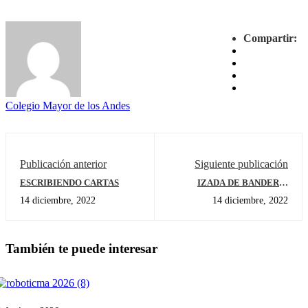
Compartir:
Colegio Mayor de los Andes
Publicación anterior
Siguiente publicación
ESCRIBIENDO CARTAS
IZADA DE BANDERA:
JARDÍN
14 diciembre, 2022
14 diciembre, 2022
También te puede interesar