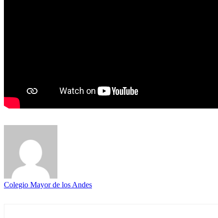
Colegio Mayor de los Andes