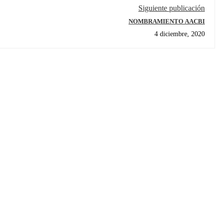
Siguiente publicación
NOMBRAMIENTO AACBI
4 diciembre, 2020