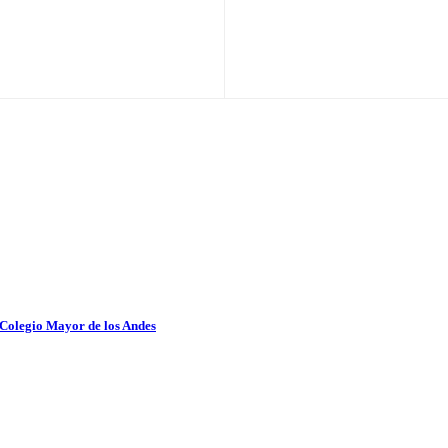
 Colegio Mayor de los Andes