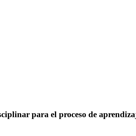
ciplinar para el proceso de aprendiza