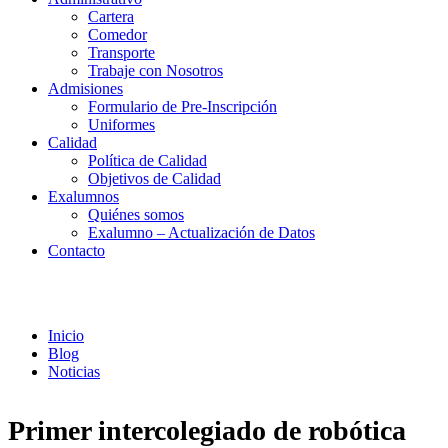
Cartera
Comedor
Transporte
Trabaje con Nosotros
Admisiones
Formulario de Pre-Inscripción
Uniformes
Calidad
Política de Calidad
Objetivos de Calidad
Exalumnos
Quiénes somos
Exalumno – Actualización de Datos
Contacto
Noticias
Inicio
Blog
Noticias
Primer intercolegiado de robótica