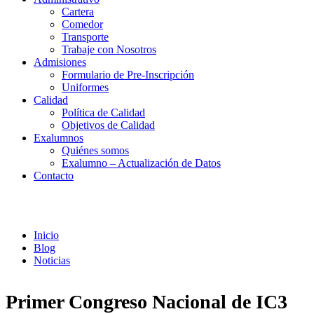
Cartera
Comedor
Transporte
Trabaje con Nosotros
Admisiones
Formulario de Pre-Inscripción
Uniformes
Calidad
Política de Calidad
Objetivos de Calidad
Exalumnos
Quiénes somos
Exalumno – Actualización de Datos
Contacto
Noticias
Inicio
Blog
Noticias
Primer Congreso Nacional de IC3