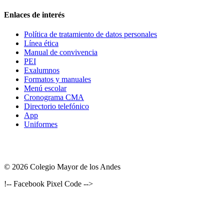
Enlaces de interés
Política de tratamiento de datos personales
Línea ética
Manual de convivencia
PEI
Exalumnos
Formatos y manuales
Menú escolar
Cronograma CMA
Directorio telefónico
App
Uniformes
© 2026 Colegio Mayor de los Andes
!-- Facebook Pixel Code -->