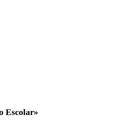
o Escolar»