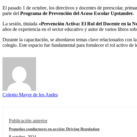
El pasado 1 de octubre, los directivos y docentes de preescolar, prima
parte del
Programa de Prevención del Acoso Escolar Upstander.
La sesión, titulada
«Prevención Activa: El Rol del Docente en la 
años de experiencia en el sector educativo y autor de varios libros sob
Durante la capacitación, se abordaron temas clave relacionados con la
colegio. Este espacio fue fundamental para fortalecer el rol activo de 
Colegio Mayor de los Andes
Publicación anterior
Pequeños conductores en acción: Driving Regulation
8 octubre, 2024