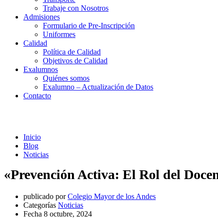
Trabaje con Nosotros
Admisiones
Formulario de Pre-Inscripción
Uniformes
Calidad
Política de Calidad
Objetivos de Calidad
Exalumnos
Quiénes somos
Exalumno – Actualización de Datos
Contacto
Noticias
Inicio
Blog
Noticias
«Prevención Activa: El Rol del Doce
publicado por
Colegio Mayor de los Andes
Categorías
Noticias
Fecha
8 octubre, 2024