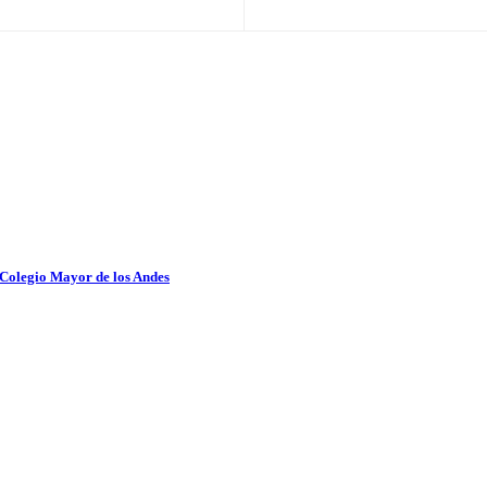
 Colegio Mayor de los Andes