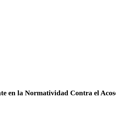
nte en la Normatividad Contra el Acos