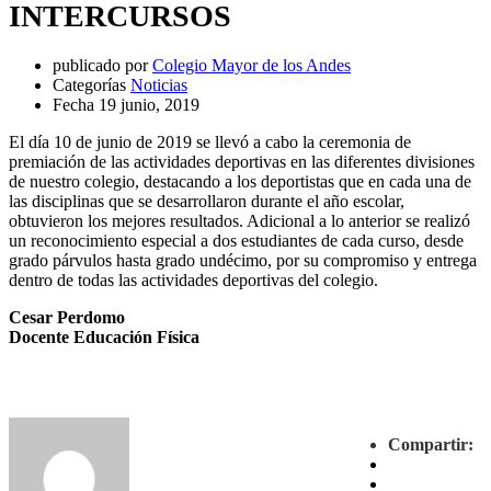
INTERCURSOS
publicado por
Colegio Mayor de los Andes
Categorías
Noticias
Fecha
19 junio, 2019
El día 10 de junio de 2019 se llevó a cabo la ceremonia de
premiación de las actividades deportivas en las diferentes divisiones
de nuestro colegio, destacando a los deportistas que en cada una de
las disciplinas que se desarrollaron durante el año escolar,
obtuvieron los mejores resultados. Adicional a lo anterior se realizó
un reconocimiento especial a dos estudiantes de cada curso, desde
grado párvulos hasta grado undécimo, por su compromiso y entrega
dentro de todas las actividades deportivas del colegio.
Cesar Perdomo
Docente Educación Física
Compartir: