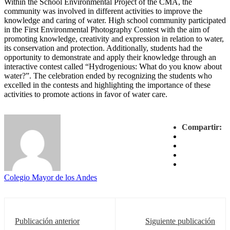
Within the School Environmental Project of the CMA, the
community was involved in different activities to improve the
knowledge and caring of water. High school community participated
in the First Environmental Photography Contest with the aim of
promoting knowledge, creativity and expression in relation to water,
its conservation and protection. Additionally, students had the
opportunity to demonstrate and apply their knowledge through an
interactive contest called “Hydrogenious: What do you know about
water?”. The celebration ended by recognizing the students who
excelled in the contests and highlighting the importance of these
activities to promote actions in favor of water care.
Compartir:
Colegio Mayor de los Andes
Publicación anterior
Siguiente publicación