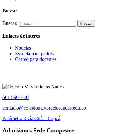
Buscar
Buscar:
Enlaces de interes
Noticias
Escuela para padres
Correo para docentes
601 5961440
contacto@colegiomayordelosandes.edu.co
Kilómetro 3 vía Chía - Cajicá
Admisiones Sede Campestre