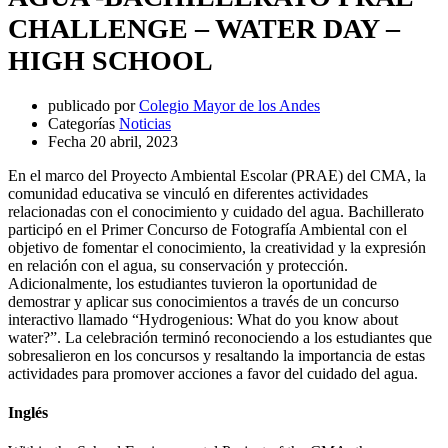
CHALLENGE – WATER DAY –
HIGH SCHOOL
publicado por
Colegio Mayor de los Andes
Categorías
Noticias
Fecha
20 abril, 2023
En el marco del Proyecto Ambiental Escolar (PRAE) del CMA, la
comunidad educativa se vinculó en diferentes actividades
relacionadas con el conocimiento y cuidado del agua. Bachillerato
participó en el Primer Concurso de Fotografía Ambiental con el
objetivo de fomentar el conocimiento, la creatividad y la expresión
en relación con el agua, su conservación y protección.
Adicionalmente, los estudiantes tuvieron la oportunidad de
demostrar y aplicar sus conocimientos a través de un concurso
interactivo llamado “Hydrogenious: What do you know about
water?”. La celebración terminó reconociendo a los estudiantes que
sobresalieron en los concursos y resaltando la importancia de estas
actividades para promover acciones a favor del cuidado del agua.
Inglés