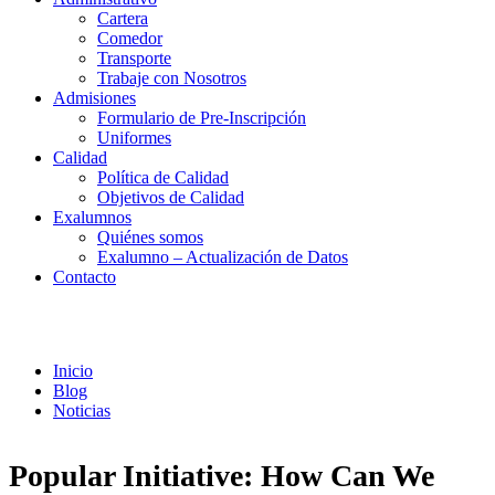
Cartera
Comedor
Transporte
Trabaje con Nosotros
Admisiones
Formulario de Pre-Inscripción
Uniformes
Calidad
Política de Calidad
Objetivos de Calidad
Exalumnos
Quiénes somos
Exalumno – Actualización de Datos
Contacto
Noticias
Inicio
Blog
Noticias
Popular Initiative: How Can We