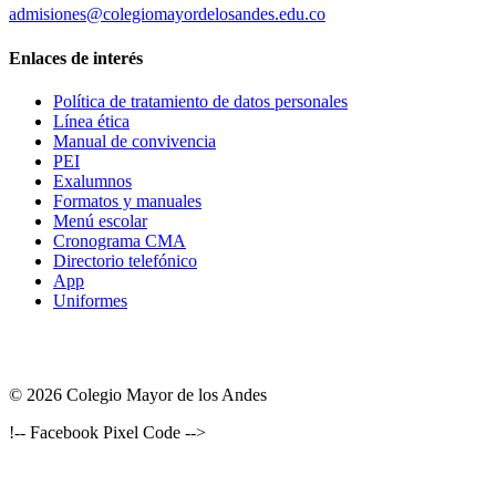
admisiones@colegiomayordelosandes.edu.co
Enlaces de interés
Política de tratamiento de datos personales
Línea ética
Manual de convivencia
PEI
Exalumnos
Formatos y manuales
Menú escolar
Cronograma CMA
Directorio telefónico
App
Uniformes
© 2026 Colegio Mayor de los Andes
!-- Facebook Pixel Code -->