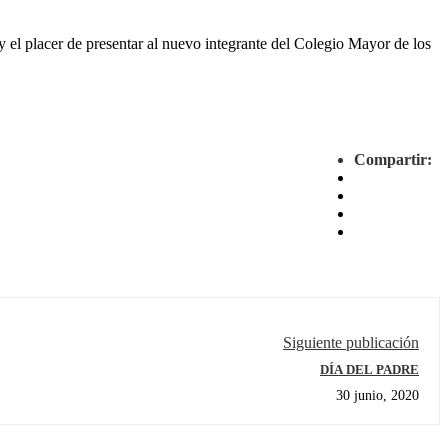
 y el placer de presentar al nuevo integrante del Colegio Mayor de los
Compartir:
Siguiente publicación
DÍA DEL PADRE
30 junio, 2020