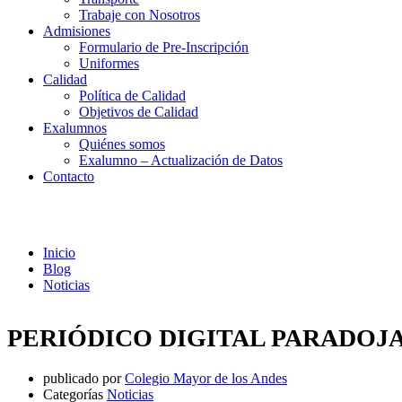
Trabaje con Nosotros
Admisiones
Formulario de Pre-Inscripción
Uniformes
Calidad
Política de Calidad
Objetivos de Calidad
Exalumnos
Quiénes somos
Exalumno – Actualización de Datos
Contacto
Noticias
Inicio
Blog
Noticias
PERIÓDICO DIGITAL PARADOJ
publicado por
Colegio Mayor de los Andes
Categorías
Noticias