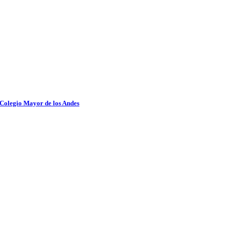
 Colegio Mayor de los Andes