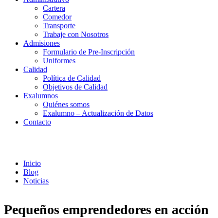
Cartera
Comedor
Transporte
Trabaje con Nosotros
Admisiones
Formulario de Pre-Inscripción
Uniformes
Calidad
Política de Calidad
Objetivos de Calidad
Exalumnos
Quiénes somos
Exalumno – Actualización de Datos
Contacto
Noticias
Inicio
Blog
Noticias
Pequeños emprendedores en acción