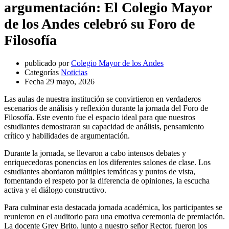
argumentación: El Colegio Mayor
de los Andes celebró su Foro de
Filosofía
publicado por
Colegio Mayor de los Andes
Categorías
Noticias
Fecha
29 mayo, 2026
Las aulas de nuestra institución se convirtieron en verdaderos
escenarios de análisis y reflexión durante la jornada del Foro de
Filosofía. Este evento fue el espacio ideal para que nuestros
estudiantes demostraran su capacidad de análisis, pensamiento
crítico y habilidades de argumentación.
Durante la jornada, se llevaron a cabo intensos debates y
enriquecedoras ponencias en los diferentes salones de clase. Los
estudiantes abordaron múltiples temáticas y puntos de vista,
fomentando el respeto por la diferencia de opiniones, la escucha
activa y el diálogo constructivo.
Para culminar esta destacada jornada académica, los participantes se
reunieron en el auditorio para una emotiva ceremonia de premiación.
La docente Grey Brito, junto a nuestro señor Rector, fueron los