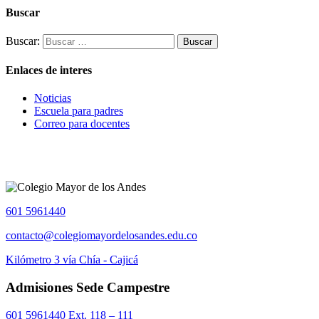
Buscar
Buscar:
Enlaces de interes
Noticias
Escuela para padres
Correo para docentes
601 5961440
contacto@colegiomayordelosandes.edu.co
Kilómetro 3 vía Chía - Cajicá
Admisiones Sede Campestre
601 5961440 Ext. 118 – 111