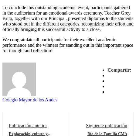
To conclude this outstanding academic event, participants gathered
in the auditorium for an emotional awards ceremony. Teacher Grey
Brito, together with our Principal, presented diplomas to the students
who stood out in the different categories, recognizing their effort and
officially bringing this successful activity to a close.
We congratulate all participants for their excellent academic
performance and the winners for standing out in this important space
for thought and reflection!
Compartir:
Colegio Mayor de los Andes
Publicación anterior
Siguiente publicación
Exploración, cultura y
Día de la Familia CMA