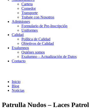
Cartera
Comedor
Transporte
Trabaje con Nosotros
Admisiones
Formulario de Pre-Inscripción
Uniformes
Calidad
Política de Calidad
Objetivos de Calidad
Exalumnos
Quiénes somos
Exalumno – Actualización de Datos
Contacto
Noticias
Inicio
Blog
Noticias
Patrulla Nudos – Laces Patrol