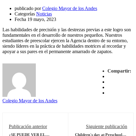
publicado por
Colegio Mayor de los Andes
Categorías
Noticias
Fecha
19 mayo, 2023
Las habilidades de precisión y las destrezas previas a este logro son
fundamentales en el desarrollo de nuestros pequeños. Nuestros
estudiantes de preescolar ejercen la Agencia dentro de su entorno,
siendo líderes en la práctica de habilidades motrices al recordar y
apoyar a sus pares en el permanente amarrado de zapatos.
Compartir:
Colegio Mayor de los Andes
Publicación anterior
Siguiente publicación
¿SE PUEDE VER EL
Children`s day at Preschool: A