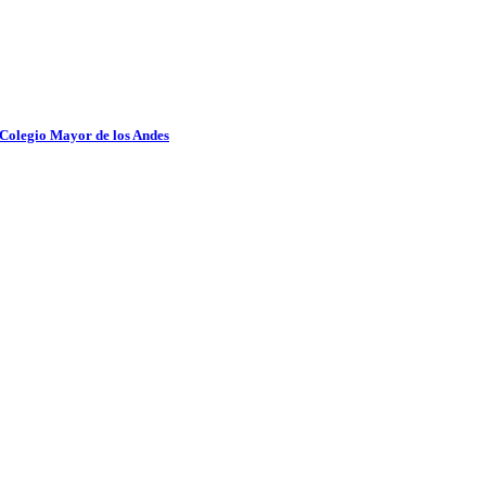
 Colegio Mayor de los Andes