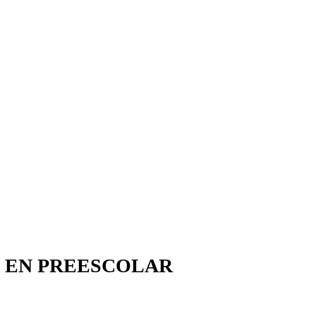
N EN PREESCOLAR