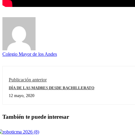
Colegio Mayor de los Andes
Publicación anterior
DÍA DE LAS MADRES DESDE BACHILLERATO
12 mayo, 2020
También te puede interesar