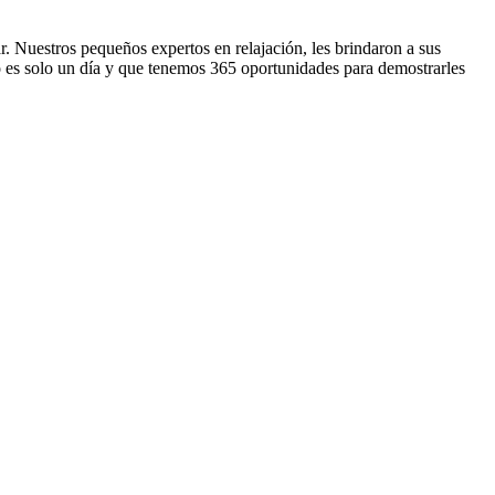
. Nuestros pequeños expertos en relajación, les brindaron a sus
o es solo un día y que tenemos 365 oportunidades para demostrarles