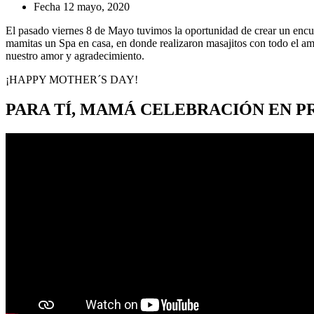
Fecha
12 mayo, 2020
El pasado viernes 8 de Mayo tuvimos la oportunidad de crear un encuen
mamitas un Spa en casa, en donde realizaron masajitos con todo el am
nuestro amor y agradecimiento.
¡HAPPY MOTHER´S DAY!
PARA TÍ, MAMÁ CELEBRACIÓN EN 