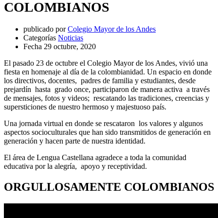
COLOMBIANOS
publicado por
Colegio Mayor de los Andes
Categorías
Noticias
Fecha
29 octubre, 2020
El pasado 23 de octubre el Colegio Mayor de los Andes, vivió una
fiesta en homenaje al día de la colombianidad. Un espacio en donde
los directivos, docentes, padres de familia y estudiantes, desde
prejardín hasta grado once, participaron de manera activa a través
de mensajes, fotos y videos; rescatando las tradiciones, creencias y
supersticiones de nuestro hermoso y majestuoso país.
Una jornada virtual en donde se rescataron los valores y algunos
aspectos socioculturales que han sido transmitidos de generación en
generación y hacen parte de nuestra identidad.
El área de Lengua Castellana agradece a toda la comunidad
educativa por la alegría, apoyo y receptividad.
ORGULLOSAMENTE COLOMBIANOS