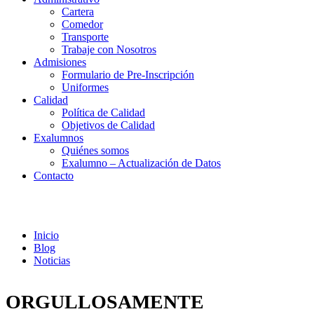
Cartera
Comedor
Transporte
Trabaje con Nosotros
Admisiones
Formulario de Pre-Inscripción
Uniformes
Calidad
Política de Calidad
Objetivos de Calidad
Exalumnos
Quiénes somos
Exalumno – Actualización de Datos
Contacto
Noticias
Inicio
Blog
Noticias
ORGULLOSAMENTE