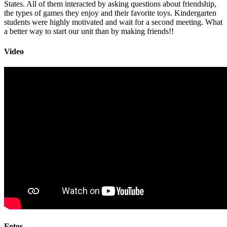
States. All of them interacted by asking questions about friendship,
the types of games they enjoy and their favorite toys. Kindergarten
students were highly motivated and wait for a second meeting. What
a better way to start our unit than by making friends!!
Video
Fotos