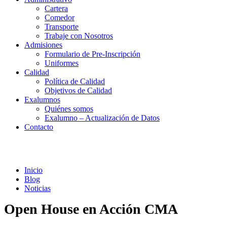
Cartera
Comedor
Transporte
Trabaje con Nosotros
Admisiones
Formulario de Pre-Inscripción
Uniformes
Calidad
Política de Calidad
Objetivos de Calidad
Exalumnos
Quiénes somos
Exalumno – Actualización de Datos
Contacto
Noticias
Inicio
Blog
Noticias
Open House en Acción CMA