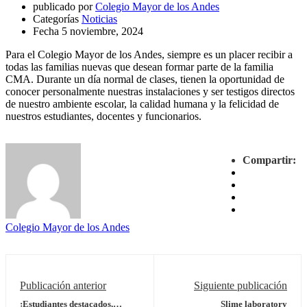
publicado por
Colegio Mayor de los Andes
Categorías
Noticias
Fecha
5 noviembre, 2024
Para el Colegio Mayor de los Andes, siempre es un placer recibir a
todas las familias nuevas que desean formar parte de la familia
CMA. Durante un día normal de clases, tienen la oportunidad de
conocer personalmente nuestras instalaciones y ser testigos directos
de nuestro ambiente escolar, la calidad humana y la felicidad de
nuestros estudiantes, docentes y funcionarios.
Compartir:
Colegio Mayor de los Andes
Publicación anterior
Siguiente publicación
¡Estudiantes destacados,
Slime laboratory