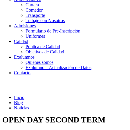
Cartera
Comedor
Transporte
Trabaje con Nosotros
Admisiones
Formulario de Pre-Inscripción
Uniformes
Calidad
Política de Calidad
Objetivos de Calidad
Exalumnos
Quiénes somos
Exalumno – Actualización de Datos
Contacto
Noticias
Inicio
Blog
Noticias
OPEN DAY SECOND TERM