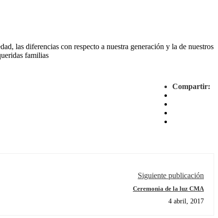
edad, las diferencias con respecto a nuestra generación y la de nuestros
queridas familias
Compartir:
Siguiente publicación
Ceremonia de la luz CMA
4 abril, 2017