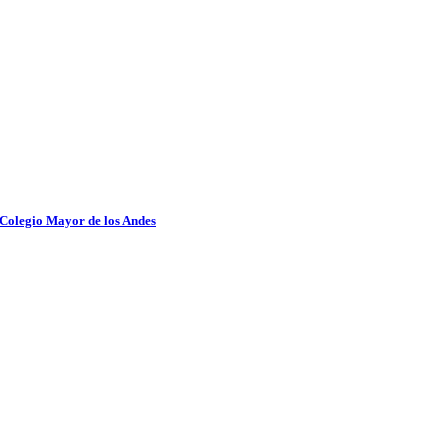
 Colegio Mayor de los Andes