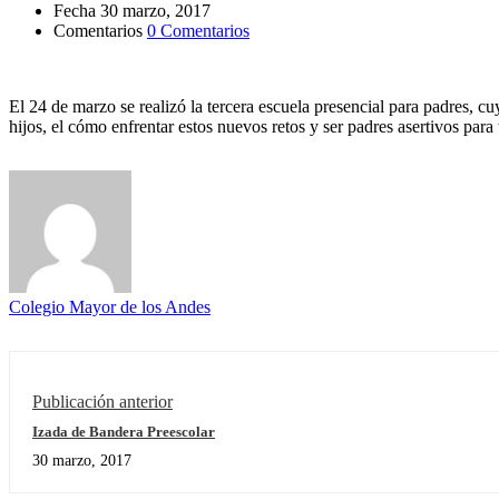
Fecha
30 marzo, 2017
Comentarios
0 Comentarios
El 24 de marzo se realizó la tercera escuela presencial para padres, cu
hijos, el cómo enfrentar estos nuevos retos y ser padres asertivos para
Colegio Mayor de los Andes
Publicación anterior
Izada de Bandera Preescolar
30 marzo, 2017