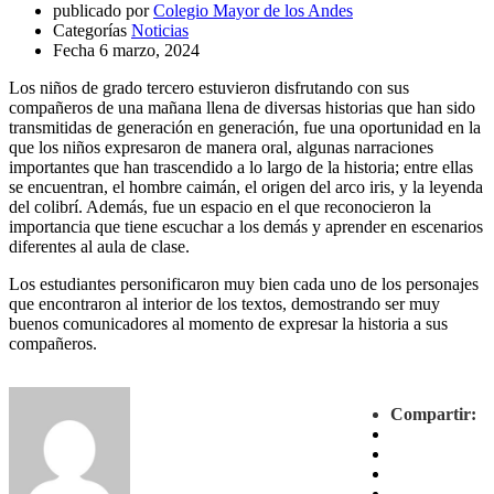
publicado por
Colegio Mayor de los Andes
Categorías
Noticias
Fecha
6 marzo, 2024
Los niños de grado tercero estuvieron disfrutando con sus
compañeros de una mañana llena de diversas historias que han sido
transmitidas de generación en generación, fue una oportunidad en la
que los niños expresaron de manera oral, algunas narraciones
importantes que han trascendido a lo largo de la historia; entre ellas
se encuentran, el hombre caimán, el origen del arco iris, y la leyenda
del colibrí. Además, fue un espacio en el que reconocieron la
importancia que tiene escuchar a los demás y aprender en escenarios
diferentes al aula de clase.
Los estudiantes personificaron muy bien cada uno de los personajes
que encontraron al interior de los textos, demostrando ser muy
buenos comunicadores al momento de expresar la historia a sus
compañeros.
Compartir: