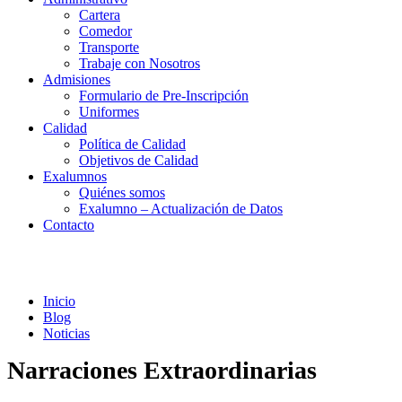
Cartera
Comedor
Transporte
Trabaje con Nosotros
Admisiones
Formulario de Pre-Inscripción
Uniformes
Calidad
Política de Calidad
Objetivos de Calidad
Exalumnos
Quiénes somos
Exalumno – Actualización de Datos
Contacto
Noticias
Inicio
Blog
Noticias
Narraciones Extraordinarias