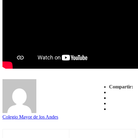
Compartir:
Colegio Mayor de los Andes