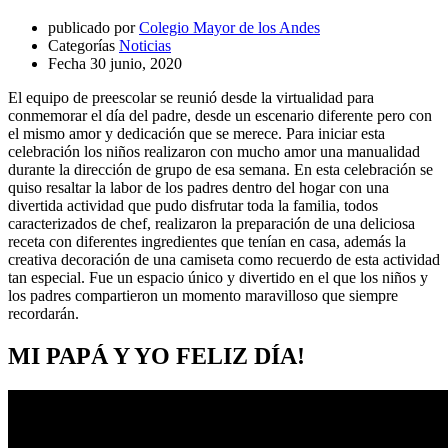
publicado por
Colegio Mayor de los Andes
Categorías
Noticias
Fecha
30 junio, 2020
El equipo de preescolar se reunió desde la virtualidad para
conmemorar el día del padre, desde un escenario diferente pero con
el mismo amor y dedicación que se merece. Para iniciar esta
celebración los niños realizaron con mucho amor una manualidad
durante la dirección de grupo de esa semana. En esta celebración se
quiso resaltar la labor de los padres dentro del hogar con una
divertida actividad que pudo disfrutar toda la familia, todos
caracterizados de chef, realizaron la preparación de una deliciosa
receta con diferentes ingredientes que tenían en casa, además la
creativa decoración de una camiseta como recuerdo de esta actividad
tan especial. Fue un espacio único y divertido en el que los niños y
los padres compartieron un momento maravilloso que siempre
recordarán.
MI PAPÁ Y YO FELIZ DÍA!