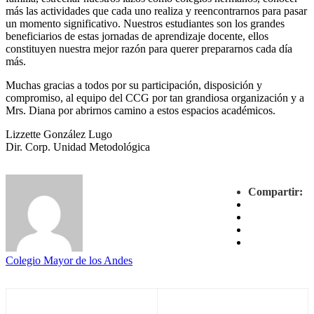
más las actividades que cada uno realiza y reencontrarnos para pasar
un momento significativo. Nuestros estudiantes son los grandes
beneficiarios de estas jornadas de aprendizaje docente, ellos
constituyen nuestra mejor razón para querer prepararnos cada día
más.
Muchas gracias a todos por su participación, disposición y
compromiso, al equipo del CCG por tan grandiosa organización y a
Mrs. Diana por abrirnos camino a estos espacios académicos.
Lizzette González Lugo
Dir. Corp. Unidad Metodológica
Compartir:
Colegio Mayor de los Andes