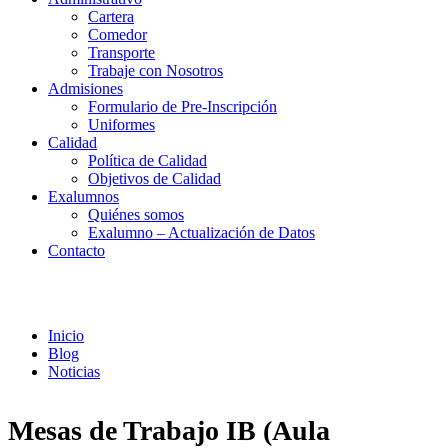
Cartera
Comedor
Transporte
Trabaje con Nosotros
Admisiones
Formulario de Pre-Inscripción
Uniformes
Calidad
Política de Calidad
Objetivos de Calidad
Exalumnos
Quiénes somos
Exalumno – Actualización de Datos
Contacto
Noticias
Inicio
Blog
Noticias
Mesas de Trabajo IB (Aula