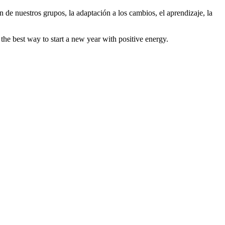
de nuestros grupos, la adaptación a los cambios, el aprendizaje, la
the best way to start a new year with positive energy.