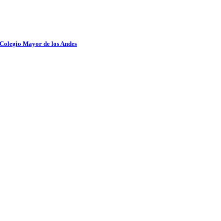
 Colegio Mayor de los Andes