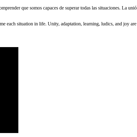
mprender que somos capaces de superar todas las situaciones. La unión 
ch situation in life. Unity, adaptation, learning, ludics, and joy are 