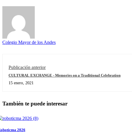
Colegio Mayor de los Andes
Publicación anterior
CULTURAL EXCHANGE - Memories on a Traditional Celebration
15 enero, 2021
También te puede interesar
oboticma 2026