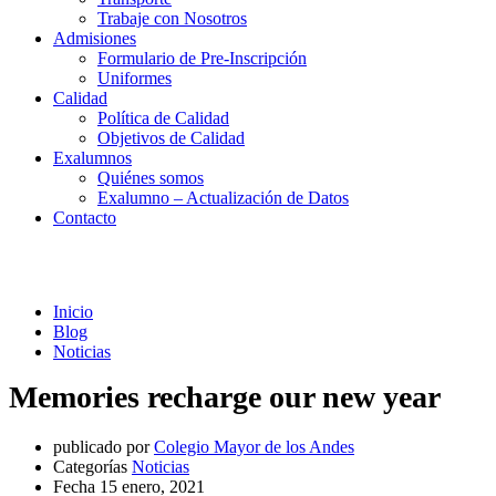
Trabaje con Nosotros
Admisiones
Formulario de Pre-Inscripción
Uniformes
Calidad
Política de Calidad
Objetivos de Calidad
Exalumnos
Quiénes somos
Exalumno – Actualización de Datos
Contacto
Noticias
Inicio
Blog
Noticias
Memories recharge our new year
publicado por
Colegio Mayor de los Andes
Categorías
Noticias
Fecha
15 enero, 2021