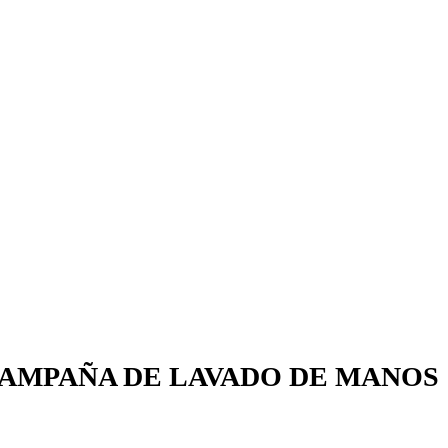
CAMPAÑA DE LAVADO DE MANOS