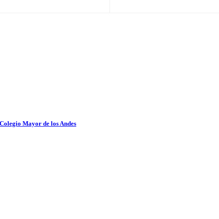
 Colegio Mayor de los Andes