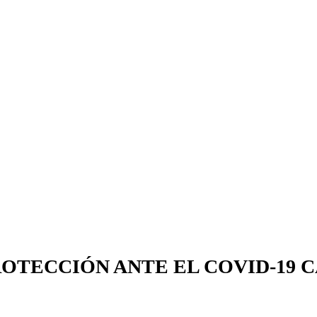
ROTECCIÓN ANTE EL COVID-19 