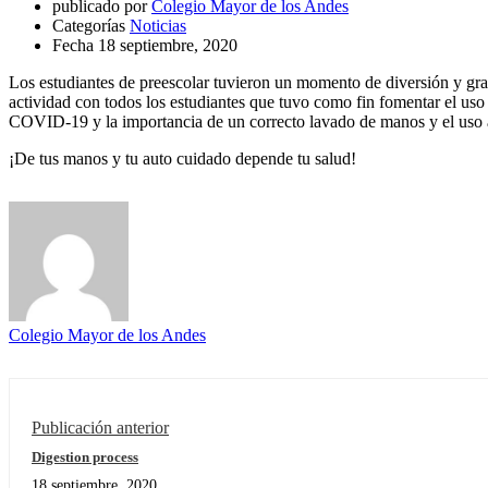
publicado por
Colegio Mayor de los Andes
Categorías
Noticias
Fecha
18 septiembre, 2020
Los estudiantes de preescolar tuvieron un momento de diversión y gran
actividad con todos los estudiantes que tuvo como fin fomentar el us
COVID-19 y la importancia de un correcto lavado de manos y el uso a
¡De tus manos y tu auto cuidado depende tu salud!
Colegio Mayor de los Andes
Publicación anterior
Digestion process
18 septiembre, 2020