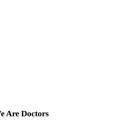
e Are Doctors