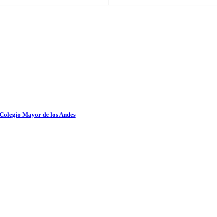
 Colegio Mayor de los Andes