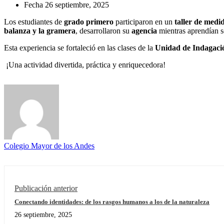
Fecha
26 septiembre, 2025
Los estudiantes de
grado primero
participaron en un
taller de medi
balanza y la gramera
, desarrollaron su
agencia
mientras aprendían s
Esta experiencia se fortaleció en las clases de la
Unidad de Indagaci
¡Una actividad divertida, práctica y enriquecedora!
Colegio Mayor de los Andes
Publicación anterior
Conectando identidades: de los rasgos humanos a los de la naturaleza
26 septiembre, 2025