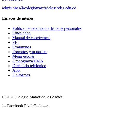
admisiones@colegiomayordelosandes.edu.co
Enlaces de interés
Política de tratamiento de datos personales
Línea ética
Manual de convivencia
PEI
Exalumnos
Formatos y manuales
Menú escolar
Cronograma CMA
Directorio telefónico
App
Uniformes
© 2026 Colegio Mayor de los Andes
!-- Facebook Pixel Code -->