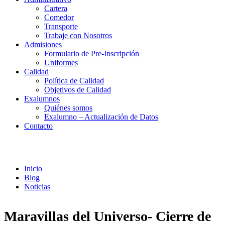
Cartera
Comedor
Transporte
Trabaje con Nosotros
Admisiones
Formulario de Pre-Inscripción
Uniformes
Calidad
Política de Calidad
Objetivos de Calidad
Exalumnos
Quiénes somos
Exalumno – Actualización de Datos
Contacto
Noticias
Inicio
Blog
Noticias
Maravillas del Universo- Cierre de