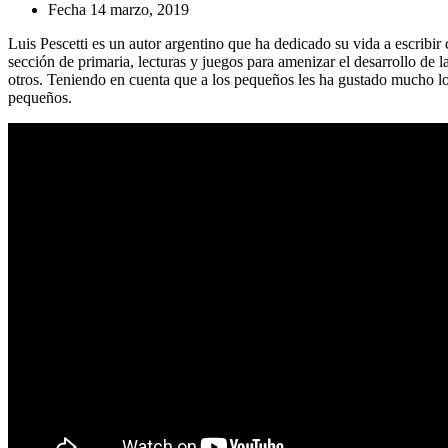
Fecha
14 marzo, 2019
Luis Pescetti es un autor argentino que ha dedicado su vida a escribi
sección de primaria, lecturas y juegos para amenizar el desarrollo de 
otros. Teniendo en cuenta que a los pequeños les ha gustado mucho lo 
pequeños.