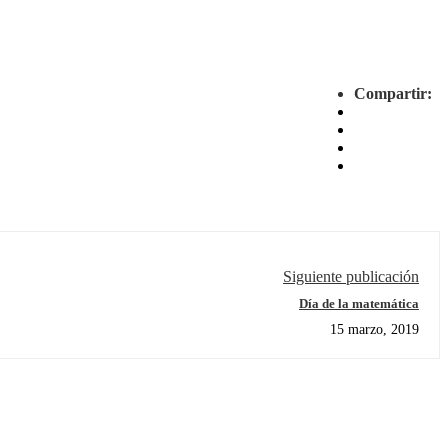
Compartir:
Siguiente publicación
Día de la matemática
15 marzo, 2019