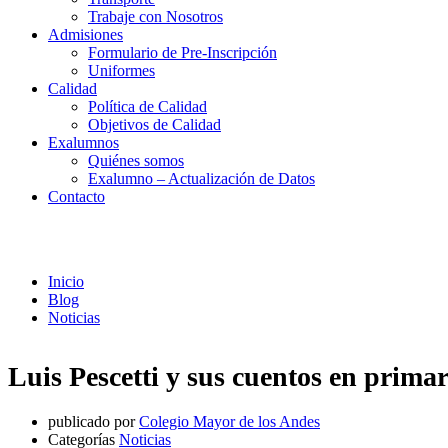
Trabaje con Nosotros
Admisiones
Formulario de Pre-Inscripción
Uniformes
Calidad
Política de Calidad
Objetivos de Calidad
Exalumnos
Quiénes somos
Exalumno – Actualización de Datos
Contacto
Noticias
Inicio
Blog
Noticias
Luis Pescetti y sus cuentos en primar
publicado por
Colegio Mayor de los Andes
Categorías
Noticias