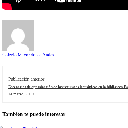
Colegio Mayor de los Andes
Publicación anterior
Escenarios de optimización de los recursos electrónicos en la biblioteca E
14 marzo, 2019
También te puede interesar