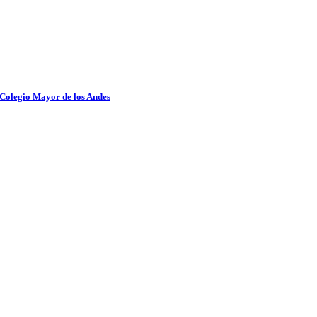
 Colegio Mayor de los Andes