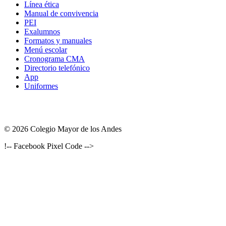
Línea ética
Manual de convivencia
PEI
Exalumnos
Formatos y manuales
Menú escolar
Cronograma CMA
Directorio telefónico
App
Uniformes
© 2026 Colegio Mayor de los Andes
!-- Facebook Pixel Code -->