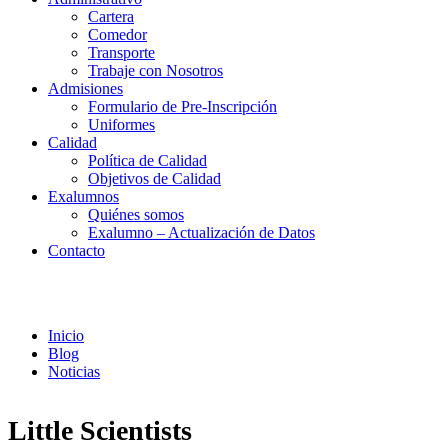
Cartera
Comedor
Transporte
Trabaje con Nosotros
Admisiones
Formulario de Pre-Inscripción
Uniformes
Calidad
Política de Calidad
Objetivos de Calidad
Exalumnos
Quiénes somos
Exalumno – Actualización de Datos
Contacto
Noticias
Inicio
Blog
Noticias
Little Scientists