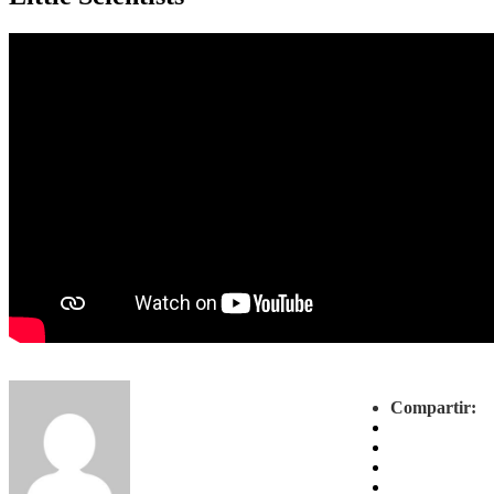
Compartir: