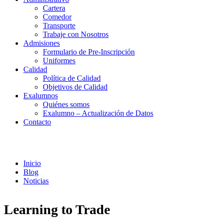
Cartera
Comedor
Transporte
Trabaje con Nosotros
Admisiones
Formulario de Pre-Inscripción
Uniformes
Calidad
Política de Calidad
Objetivos de Calidad
Exalumnos
Quiénes somos
Exalumno – Actualización de Datos
Contacto
Noticias
Inicio
Blog
Noticias
Learning to Trade