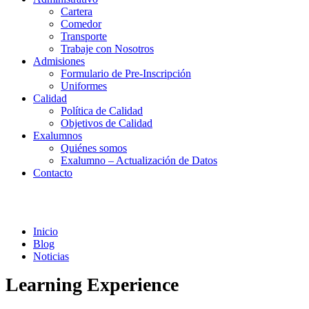
Cartera
Comedor
Transporte
Trabaje con Nosotros
Admisiones
Formulario de Pre-Inscripción
Uniformes
Calidad
Política de Calidad
Objetivos de Calidad
Exalumnos
Quiénes somos
Exalumno – Actualización de Datos
Contacto
Noticias
Inicio
Blog
Noticias
Learning Experience