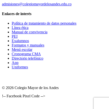
admisiones@colegiomayordelosandes.edu.co
Enlaces de interés
Política de tratamiento de datos personales
Línea ética
Manual de convivencia
PEI
Exalumnos
Formatos y manuales
Menú escolar
Cronograma CMA
Directorio telefónico
App
Uniformes
© 2026 Colegio Mayor de los Andes
!-- Facebook Pixel Code -->