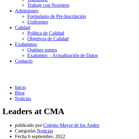
Trabaje con Nosotros
Admisiones
Formulario de Pre-Inscripción
Uniformes
Calidad
Política de Calidad
Objetivos de Calidad
Exalumnos
Quiénes somos
Exalumno – Actualización de Datos
Contacto
Noticias
Inicio
Blog
Noticias
Leaders at CMA
publicado por
Colegio Mayor de los Andes
Categorías
Noticias
Fecha
6 septiembre, 2022