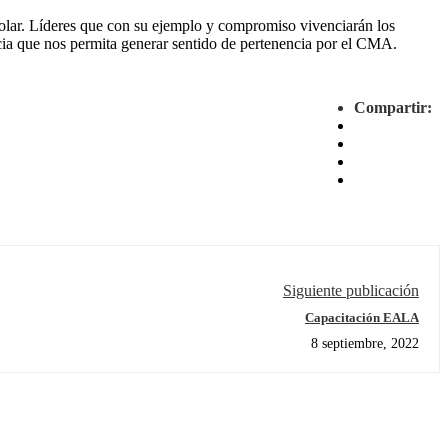
colar. Líderes que con su ejemplo y compromiso vivenciarán los
ncia que nos permita generar sentido de pertenencia por el CMA.
Compartir:
Siguiente publicación
Capacitación EALA
8 septiembre, 2022