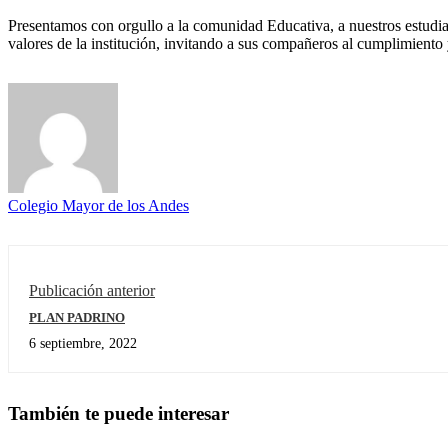
Presentamos con orgullo a la comunidad Educativa, a nuestros estudia
valores de la institución, invitando a sus compañeros al cumplimient
Colegio Mayor de los Andes
Publicación anterior
PLAN PADRINO
6 septiembre, 2022
También te puede interesar