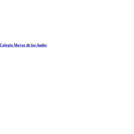
 Colegio Mayor de los Andes