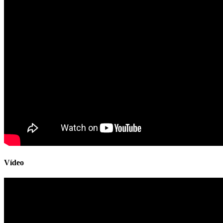
Vídeo