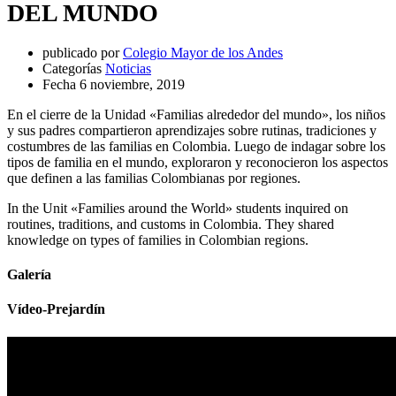
DEL MUNDO
publicado por
Colegio Mayor de los Andes
Categorías
Noticias
Fecha
6 noviembre, 2019
En el cierre de la Unidad «Familias alrededor del mundo», los niños
y sus padres compartieron aprendizajes sobre rutinas, tradiciones y
costumbres de las familias en Colombia. Luego de indagar sobre los
tipos de familia en el mundo, exploraron y reconocieron los aspectos
que definen a las familias Colombianas por regiones.
In the Unit «Families around the World» students inquired on
routines, traditions, and customs in Colombia. They shared
knowledge on types of families in Colombian regions.
Galería
Vídeo-Prejardín