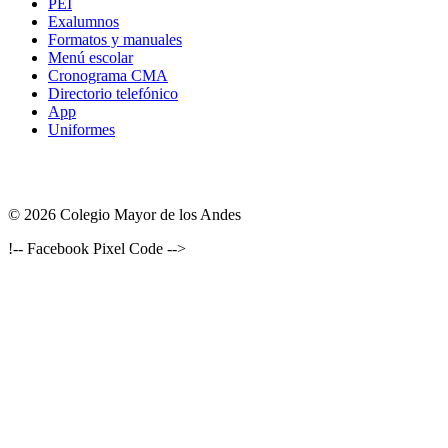
PEI
Exalumnos
Formatos y manuales
Menú escolar
Cronograma CMA
Directorio telefónico
App
Uniformes
© 2026 Colegio Mayor de los Andes
!-- Facebook Pixel Code -->