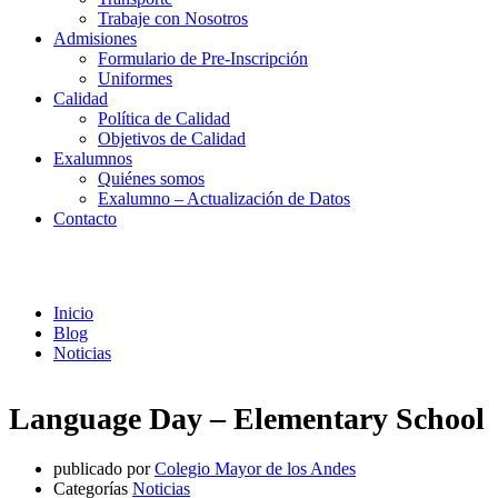
Trabaje con Nosotros
Admisiones
Formulario de Pre-Inscripción
Uniformes
Calidad
Política de Calidad
Objetivos de Calidad
Exalumnos
Quiénes somos
Exalumno – Actualización de Datos
Contacto
Noticias
Inicio
Blog
Noticias
Language Day – Elementary School
publicado por
Colegio Mayor de los Andes
Categorías
Noticias