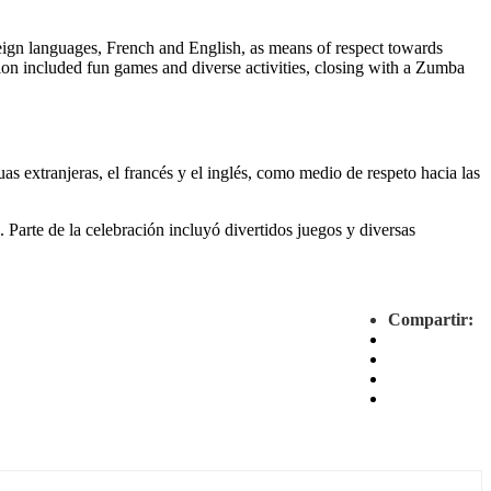
ign languages, French and English, as means of respect towards
ation included fun games and diverse activities, closing with a Zumba
as extranjeras, el francés y el inglés, como medio de respeto hacia las
. Parte de la celebración incluyó divertidos juegos y diversas
Compartir: