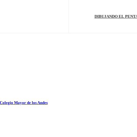
 Colegio Mayor de los Andes