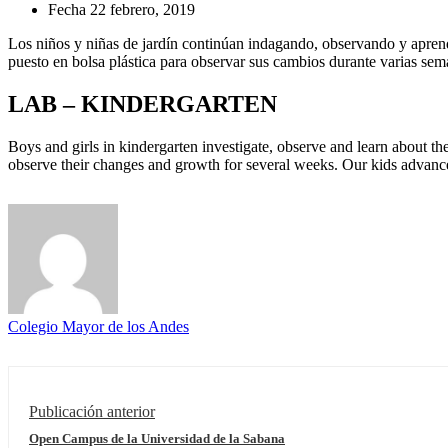
Fecha
22 febrero, 2019
Los niños y niñas de jardín continúan indagando, observando y aprendi
puesto en bolsa plástica para observar sus cambios durante varias sem
LAB – KINDERGARTEN
Boys and girls in kindergarten investigate, observe and learn about the 
observe their changes and growth for several weeks. Our kids advance 
Colegio Mayor de los Andes
Publicación anterior
Open Campus de la Universidad de la Sabana