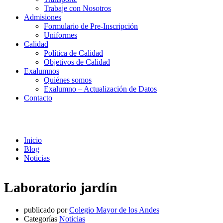
Trabaje con Nosotros
Admisiones
Formulario de Pre-Inscripción
Uniformes
Calidad
Política de Calidad
Objetivos de Calidad
Exalumnos
Quiénes somos
Exalumno – Actualización de Datos
Contacto
Noticias
Inicio
Blog
Noticias
Laboratorio jardín
publicado por
Colegio Mayor de los Andes
Categorías
Noticias