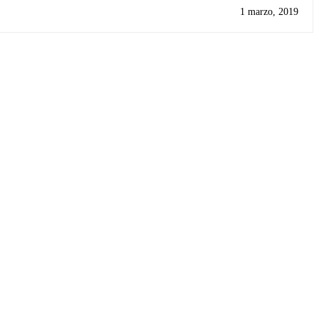
1 marzo, 2019