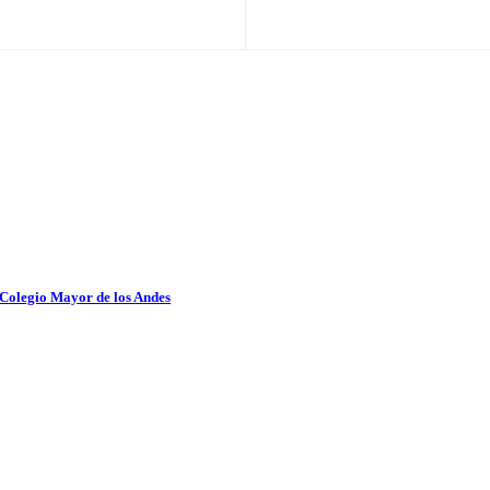
 Colegio Mayor de los Andes