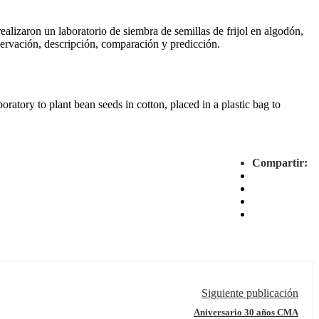
alizaron un laboratorio de siembra de semillas de frijol en algodón,
servación, descripción, comparación y predicción.
oratory to plant bean seeds in cotton, placed in a plastic bag to
Compartir:
Siguiente publicación
Aniversario 30 años CMA