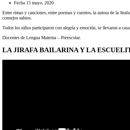
Fecha
15 mayo, 2020
Entre rimas y canciones, entre poemas y cuentos, la autora de la Jirafa
consejos sabios.
Todos los niños participaron con alegría y emoción, se llevaron a cas
Docentes de Lengua Materna – Preescolar.
LA JIRAFA BAILARINA Y LA ESCUELI