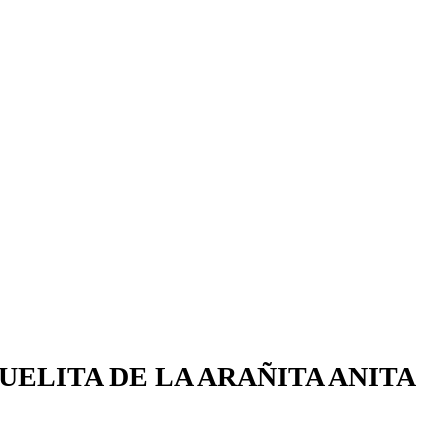
CUELITA DE LA ARAÑITA ANITA