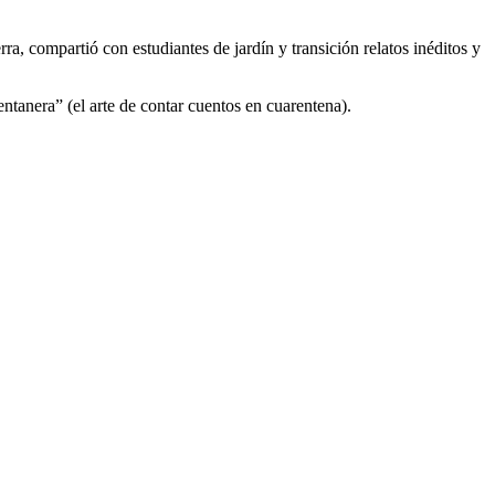
rra, compartió con estudiantes de jardín y transición relatos inéditos y
ntanera” (el arte de contar cuentos en cuarentena).