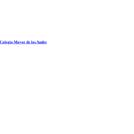
 Colegio Mayor de los Andes