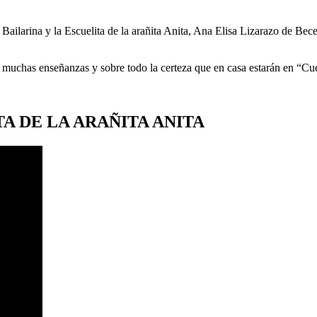
 Bailarina y la Escuelita de la arañita Anita, Ana Elisa Lizarazo de Bece
a muchas enseñanzas y sobre todo la certeza que en casa estarán en “Cue
TA DE LA ARAÑITA ANITA