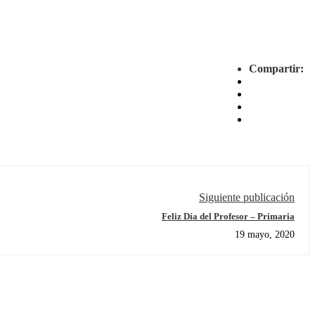
Compartir:
Siguiente publicación
Feliz Día del Profesor – Primaria
19 mayo, 2020