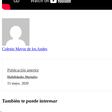
Colegio Mayor de los Andes
Publicación anterior
Habilidades Digitales
15 mayo, 2020
También te puede interesar