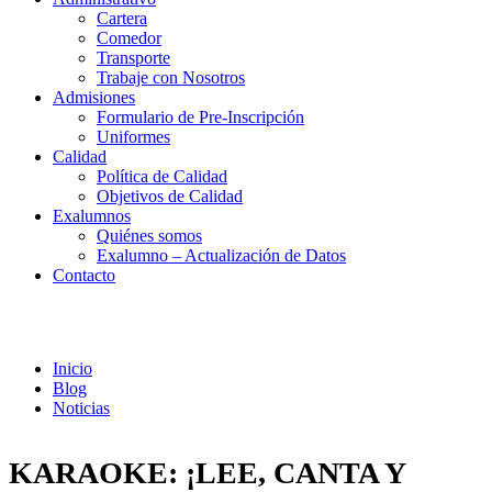
Cartera
Comedor
Transporte
Trabaje con Nosotros
Admisiones
Formulario de Pre-Inscripción
Uniformes
Calidad
Política de Calidad
Objetivos de Calidad
Exalumnos
Quiénes somos
Exalumno – Actualización de Datos
Contacto
Noticias
Inicio
Blog
Noticias
KARAOKE: ¡LEE, CANTA Y