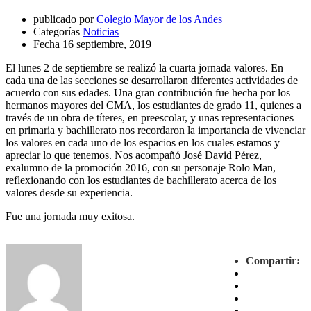
publicado por
Colegio Mayor de los Andes
Categorías
Noticias
Fecha
16 septiembre, 2019
El lunes 2 de septiembre se realizó la cuarta jornada valores. En
cada una de las secciones se desarrollaron diferentes actividades de
acuerdo con sus edades. Una gran contribución fue hecha por los
hermanos mayores del CMA, los estudiantes de grado 11, quienes a
través de un obra de títeres, en preescolar, y unas representaciones
en primaria y bachillerato nos recordaron la importancia de vivenciar
los valores en cada uno de los espacios en los cuales estamos y
apreciar lo que tenemos. Nos acompañó José David Pérez,
exalumno de la promoción 2016, con su personaje Rolo Man,
reflexionando con los estudiantes de bachillerato acerca de los
valores desde su experiencia.
Fue una jornada muy exitosa.
Compartir: