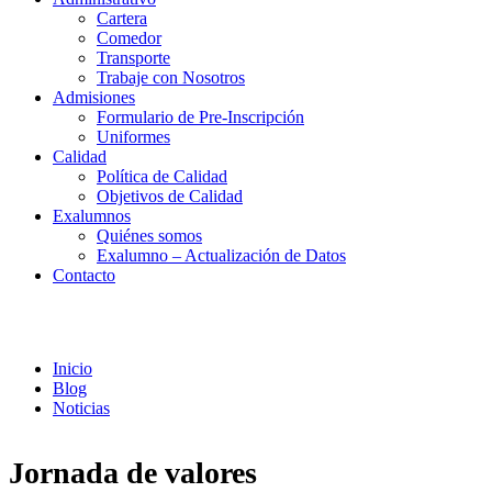
Cartera
Comedor
Transporte
Trabaje con Nosotros
Admisiones
Formulario de Pre-Inscripción
Uniformes
Calidad
Política de Calidad
Objetivos de Calidad
Exalumnos
Quiénes somos
Exalumno – Actualización de Datos
Contacto
Noticias
Inicio
Blog
Noticias
Jornada de valores