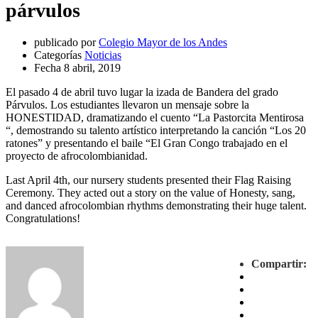
párvulos
publicado por
Colegio Mayor de los Andes
Categorías
Noticias
Fecha
8 abril, 2019
El pasado 4 de abril tuvo lugar la izada de Bandera del grado
Párvulos. Los estudiantes llevaron un mensaje sobre la
HONESTIDAD, dramatizando el cuento “La Pastorcita Mentirosa
“, demostrando su talento artístico interpretando la canción “Los 20
ratones” y presentando el baile “El Gran Congo trabajado en el
proyecto de afrocolombianidad.
Last April 4th, our nursery students presented their Flag Raising
Ceremony. They acted out a story on the value of Honesty, sang,
and danced afrocolombian rhythms demonstrating their huge talent.
Congratulations!
Compartir: