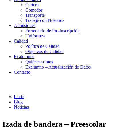
Cartera
Comedor
Transporte
Trabaje con Nosotros
Admisiones
Formulario de Pre-Inscripción
Uniformes
Calidad
Política de Calidad
Objetivos de Calidad
Exalumnos
Quiénes somos
Exalumno – Actualización de Datos
Contacto
Noticias
Inicio
Blog
Noticias
Izada de bandera – Preescolar