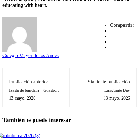
educating with heart.
Compartir:
Colegio Mayor de los Andes
Publicación anterior
Siguiente publicación
Izada de bandera – Grado
Language Day
noveno
13 mayo, 2026
13 mayo, 2026
También te puede interesar