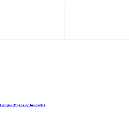
 Colegio Mayor de los Andes