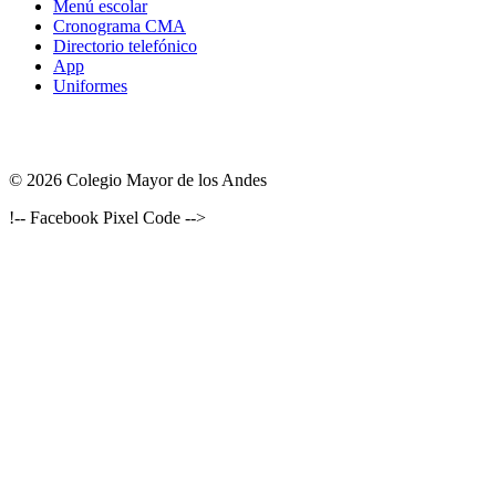
Menú escolar
Cronograma CMA
Directorio telefónico
App
Uniformes
© 2026 Colegio Mayor de los Andes
!-- Facebook Pixel Code -->