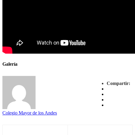
Galería
Compartir:
Colegio Mayor de los Andes