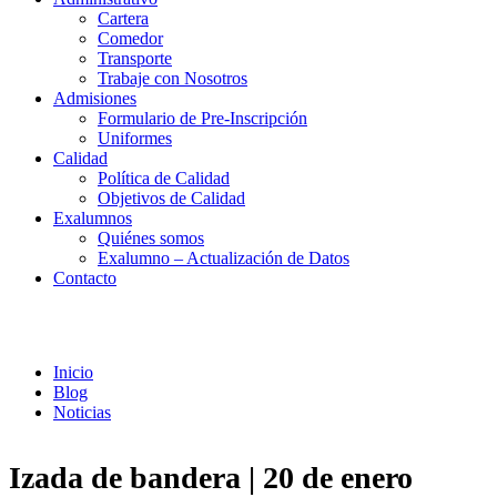
Cartera
Comedor
Transporte
Trabaje con Nosotros
Admisiones
Formulario de Pre-Inscripción
Uniformes
Calidad
Política de Calidad
Objetivos de Calidad
Exalumnos
Quiénes somos
Exalumno – Actualización de Datos
Contacto
Noticias
Inicio
Blog
Noticias
Izada de bandera | 20 de enero